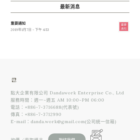
最新消息
重要通知
2019年1月7日 - 下午 4:53
點大企業有限公司 Dandawork Enterprise Co., Ltd
服務時間：週一~週五 AM 10:00~PM 06:00
電話：
+886-7-3716688
(代表號)
傳真：+886-7-3712990
E-mail：
danda.work@gmail.com
(公司統一信箱)
詢價／索取樣品