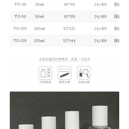
TG-30
30ml
40*99
24/410
厚底圓肩
TG-50
50ml
43*119
24/410
厚底圓肩
TG-100
100ml
52*132
24/410
厚底圓肩
TG-120
120ml
52*144
24/410
厚底圓肩