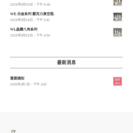
2026年5月30日 - 下午 6:46
WE 白金系列 壓克力真空瓶
2026年5月28日 - 下午 5:43
WL晶鑽八角系列
2026年5月26日 - 下午 4:36
最新消息
重要通知
2019年1月7日 - 下午 4:53