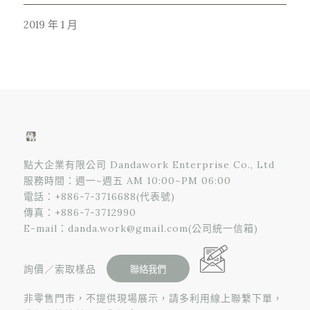
2019 年 1 月
點大企業有限公司 Dandawork Enterprise Co., Ltd
服務時間：週一~週五 AM 10:00~PM 06:00
電話：
+886-7-3716688
(代表號)
傳真：+886-7-3712990
E-mail：
danda.work@gmail.com
(公司統一信箱)
詢價／索取樣品
非零售門市，不提供現場展示，請多利用線上聯繫下單，