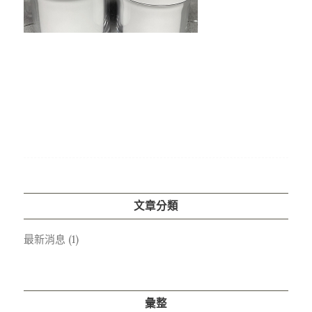
文章分類
最新消息
(1)
彙整